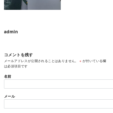
admin
コメントを残す
メールアドレスが公開されることはありません。
※
が付いている欄
は必須項目です
名前
メール