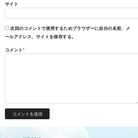
サイト
次回のコメントで使用するためブラウザーに自分の名前、メ
ールアドレス、サイトを保存する。
コメント
*