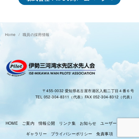
Home
職員の採用情報
〒455-0032 愛知県名古屋市港区入船二丁目４番６号
TEL 052-304-8311（代表）FAX 052-304-8312（代表）
HOME
ご案内
情報公開
リンク集
お知らせ
ユーザー対応窓口
ギャラリー
プライバシーポリシー
免責事項