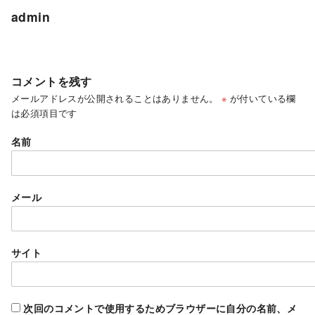
admin
コメントを残す
メールアドレスが公開されることはありません。
※
が付いている欄
は必須項目です
名前
メール
サイト
次回のコメントで使用するためブラウザーに自分の名前、メ