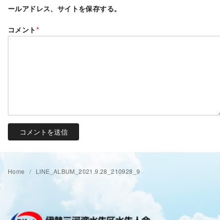
ールアドレス、サイトを保存する。
コメント
*
Home
LINE_ALBUM_2021.9.28_210928_9