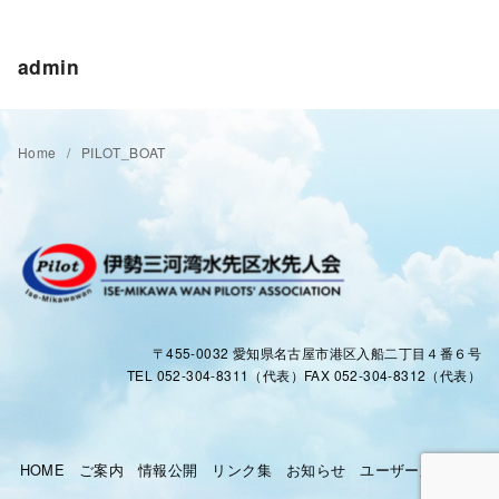
admin
Home
PILOT_BOAT
〒455-0032 愛知県名古屋市港区入船二丁目４番６号
TEL 052-304-8311（代表）FAX 052-304-8312（代表）
HOME
ご案内
情報公開
リンク集
お知らせ
ユーザー対応窓口