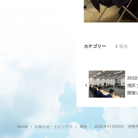
報告
カテゴリー
20
地区
開催
Home
お知らせ・トピックス
報告
2022年11月30日 