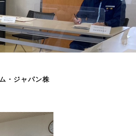
イム・ジャパン株