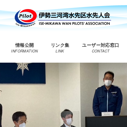
情報公開
リンク集
ユーザー対応窓口
INFORMATION
LINK
CONTACT