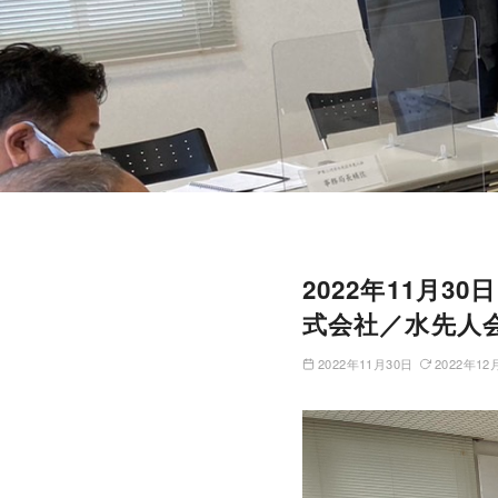
2022年11月
式会社／水先人
2022年11月30日
2022年12