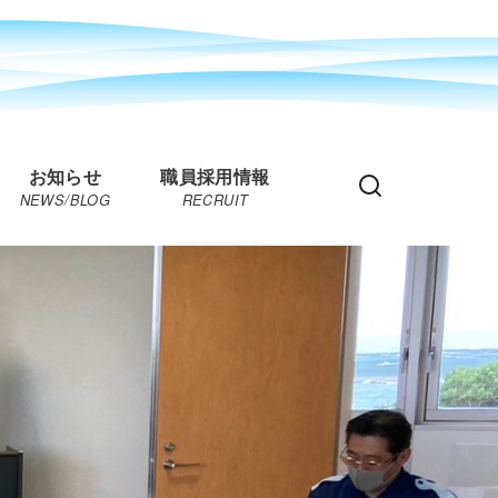
お知らせ
職員採用情報
NEWS/BLOG
RECRUIT