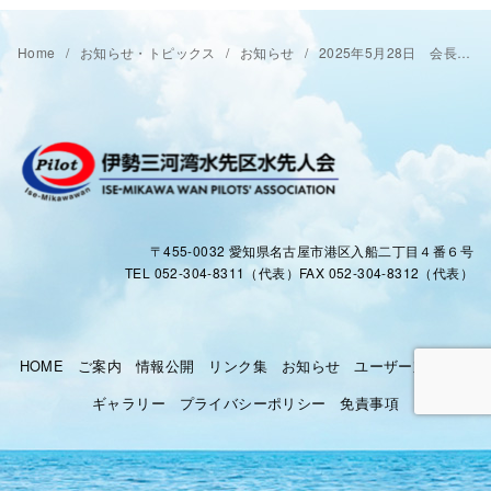
Home
お知らせ・トピックス
お知らせ
2025年5月28日 会長挨拶を更新いたしました。
〒455-0032 愛知県名古屋市港区入船二丁目４番６号
TEL 052-304-8311（代表）FAX 052-304-8312（代表）
HOME
ご案内
情報公開
リンク集
お知らせ
ユーザー対応窓口
ギャラリー
プライバシーポリシー
免責事項